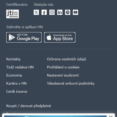
Certifikováno
Sledujte nás
Stáhněte si aplikaci HN
Kontakty
Ochrana osobních údajů
Tiráž redakce HN
Prohlášení o cookies
Economia
Nastavení soukromí
Kariéra v HN
Všeobecné smluvní podmínky
Ceník inzerce
Koupit / darovat předplatné
Eventy