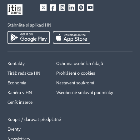
Stáhněte si aplikaci HN
Kontakty
Ochrana osobních údajů
Tiráž redakce HN
Prohlášení o cookies
Economia
Nastavení soukromí
Kariéra v HN
Všeobecné smluvní podmínky
Ceník inzerce
Koupit / darovat předplatné
Eventy
Newslettery