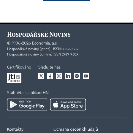
©
1996-2026
Economia, a.s.
Hospodářské noviny (print) ISSN 0862-9587
Hospodářské noviny (online) ISSN 2787-950X
Certifikováno
Sledujte nás
Stáhněte si aplikaci HN
Kontakty
Ochrana osobních údajů