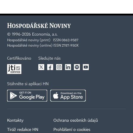
©
1996-2026
Economia, a.s.
Hospodářské noviny (print) ISSN 0862-9587
Hospodářské noviny (online) ISSN 2787-950X
Certifikováno
Sledujte nás
Stáhněte si aplikaci HN
Kontakty
Ochrana osobních údajů
Tiráž redakce HN
Prohlášení o cookies