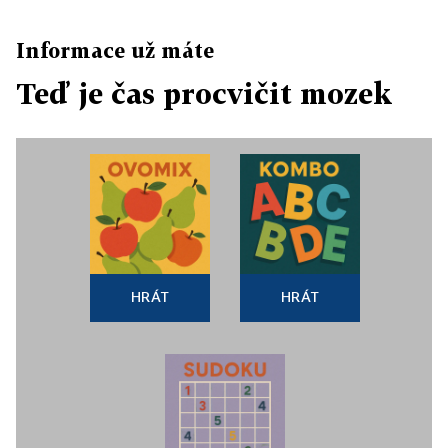
Informace už máte
Teď je čas procvičit mozek
HRÁT
HRÁT