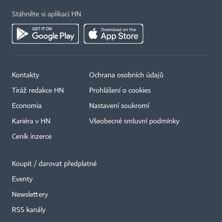
Stáhněte si aplikaci HN
Kontakty
Ochrana osobních údajů
Tiráž redakce HN
Prohlášení o cookies
Economia
Nastavení soukromí
Kariéra v HN
Všeobecné smluvní podmínky
Ceník inzerce
Koupit / darovat předplatné
Eventy
Newslettery
RSS kanály