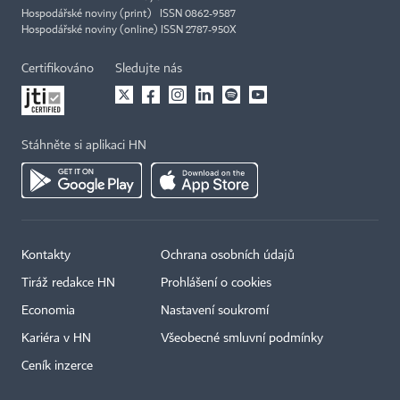
Hospodářské noviny (print) ISSN 0862-9587
Hospodářské noviny (online) ISSN 2787-950X
Certifikováno
Sledujte nás
Stáhněte si aplikaci HN
Kontakty
Ochrana osobních údajů
Tiráž redakce HN
Prohlášení o cookies
Economia
Nastavení soukromí
Kariéra v HN
Všeobecné smluvní podmínky
Ceník inzerce