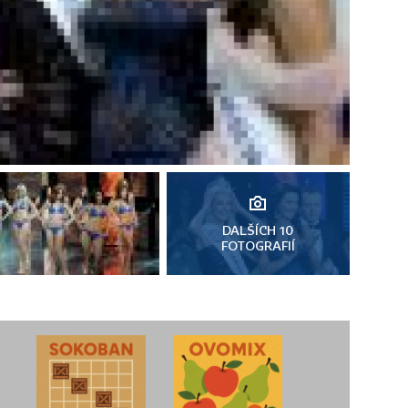
DALŠÍCH 10
FOTOGRAFIÍ