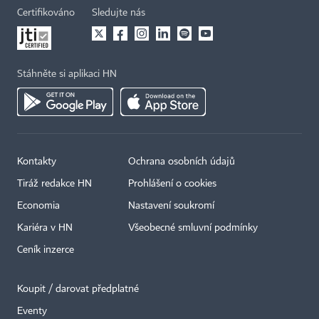
Certifikováno
Sledujte nás
Stáhněte si aplikaci HN
Kontakty
Ochrana osobních údajů
Tiráž redakce HN
Prohlášení o cookies
Economia
Nastavení soukromí
Kariéra v HN
Všeobecné smluvní podmínky
Ceník inzerce
Koupit / darovat předplatné
Eventy