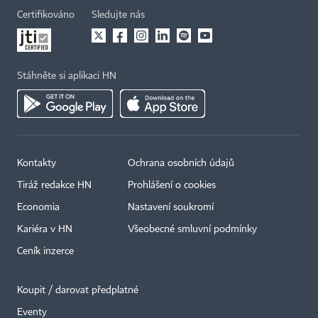
Certifikováno
Sledujte nás
Stáhněte si aplikaci HN
Kontakty
Ochrana osobních údajů
Tiráž redakce HN
Prohlášení o cookies
Economia
Nastavení soukromí
Kariéra v HN
Všeobecné smluvní podmínky
Ceník inzerce
Koupit / darovat předplatné
Eventy