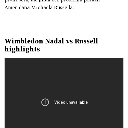
Američana Michaela Russella.
Wimbledon Nadal vs Russell
highlights