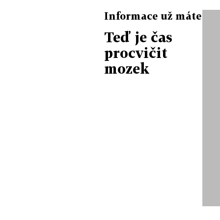
Informace už máte
Teď je čas
procvičit
mozek