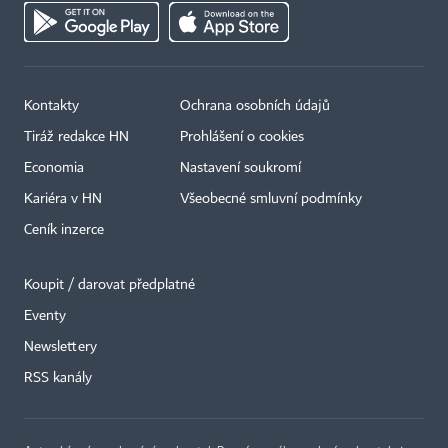
Kontakty
Ochrana osobních údajů
Tiráž redakce HN
Prohlášení o cookies
Economia
Nastavení soukromí
Kariéra v HN
Všeobecné smluvní podmínky
Ceník inzerce
Koupit / darovat předplatné
Eventy
Newslettery
×
RSS kanály