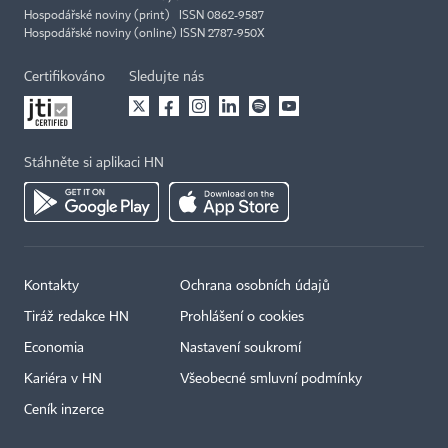
Hospodářské noviny (print) ISSN 0862-9587
Hospodářské noviny (online) ISSN 2787-950X
Certifikováno
Sledujte nás
Stáhněte si aplikaci HN
Kontakty
Ochrana osobních údajů
Tiráž redakce HN
Prohlášení o cookies
Economia
Nastavení soukromí
Kariéra v HN
Všeobecné smluvní podmínky
Ceník inzerce