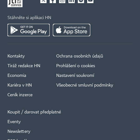
Stáhněte si aplikaci HN
Kontakty
Ochrana osobních údajů
Tiráž redakce HN
Prohlášení o cookies
Economia
Nastavení soukromí
Kariéra v HN
Všeobecné smluvní podmínky
Ceník inzerce
Koupit / darovat předplatné
Eventy
×
Newslettery