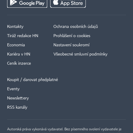
Kontakty
Ochrana osobních údajů
Tiráž redakce HN
Prohlášení o cookies
Economia
Nastavení soukromí
Kariéra v HN
Všeobecné smluvní podmínky
Ceník inzerce
Koupit / darovat předplatné
Eventy
×
Newslettery
RSS kanály
Autorská práva vykonává vydavatel. Bez písemného svolení vydavatele je