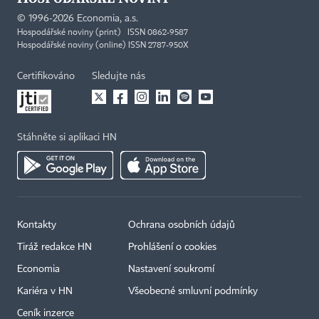
©
1996-2026
Economia, a.s.
Hospodářské noviny (print) ISSN 0862-9587
Hospodářské noviny (online) ISSN 2787-950X
Certifikováno
Sledujte nás
Stáhněte si aplikaci HN
Kontakty
Ochrana osobních údajů
Tiráž redakce HN
Prohlášení o cookies
Economia
Nastavení soukromí
Kariéra v HN
Všeobecné smluvní podmínky
Ceník inzerce