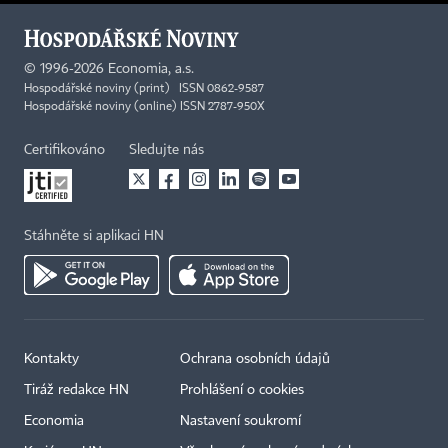
©
1996-2026
Economia, a.s.
Hospodářské noviny (print) ISSN 0862-9587
Hospodářské noviny (online) ISSN 2787-950X
Certifikováno
Sledujte nás
Stáhněte si aplikaci HN
Kontakty
Ochrana osobních údajů
Tiráž redakce HN
Prohlášení o cookies
Economia
Nastavení soukromí