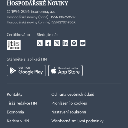
©
1996-2026
Economia, a.s.
Hospodářské noviny (print) ISSN 0862-9587
Hospodářské noviny (online) ISSN 2787-950X
Certifikováno
Sledujte nás
Stáhněte si aplikaci HN
Kontakty
Ochrana osobních údajů
Tiráž redakce HN
Prohlášení o cookies
Economia
Nastavení soukromí
Kariéra v HN
Všeobecné smluvní podmínky