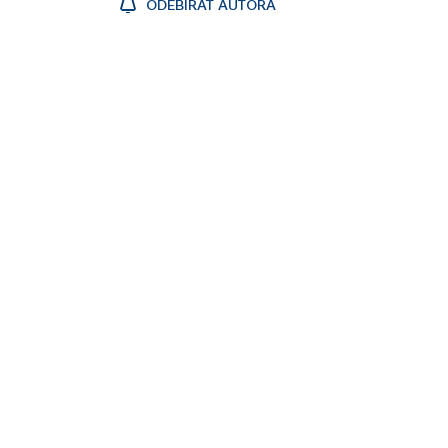
ODEBÍRAT AUTORA