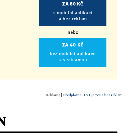
ZA 80 KČ
s mobilní aplikací
a bez reklam
nebo
ZA 40 KČ
bez mobilní aplikace
a s reklamou
|
Předplatné HN+ je zcela bez reklam.
N