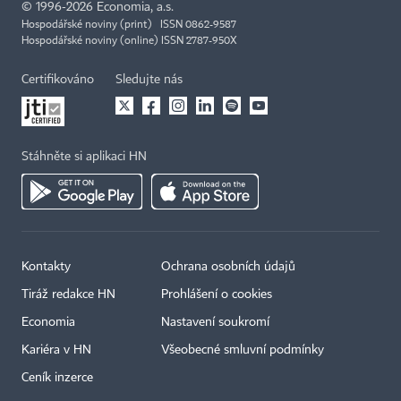
©
1996-2026
Economia, a.s.
Hospodářské noviny (print) ISSN 0862-9587
Hospodářské noviny (online) ISSN 2787-950X
Certifikováno
Sledujte nás
Stáhněte si aplikaci HN
Kontakty
Ochrana osobních údajů
Tiráž redakce HN
Prohlášení o cookies
Economia
Nastavení soukromí
Kariéra v HN
Všeobecné smluvní podmínky
Ceník inzerce