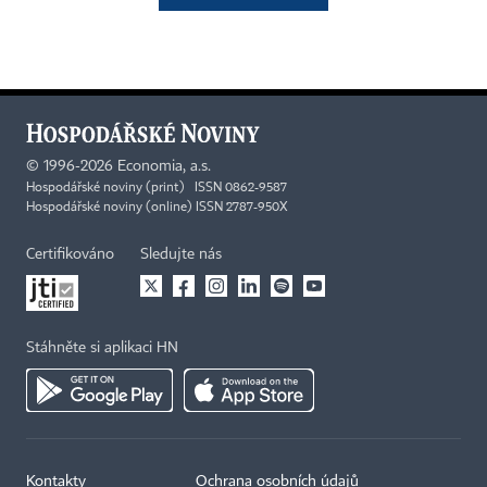
©
1996-2026
Economia, a.s.
Hospodářské noviny (print) ISSN 0862-9587
Hospodářské noviny (online) ISSN 2787-950X
Certifikováno
Sledujte nás
Stáhněte si aplikaci HN
Kontakty
Ochrana osobních údajů