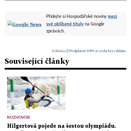
mezi
Přidejte si Hospodářské noviny
své oblíbené tituly
na Google
zprávách.
|
Předplatné HN+ je zcela bez reklam.
Související články
ROZHOVOR
Hilgertová pojede na šestou olympiádu.