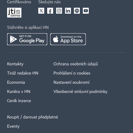
Certifikováno
Sledujte nás
Stáhněte si aplikaci HN
Kontakty
Ochrana osobních údajů
Tiráž redakce HN
Prohlášení o cookies
Economia
Nastavení soukromí
Kariéra v HN
Všeobecné smluvní podmínky
Ceník inzerce
Koupit / darovat předplatné
Eventy
×