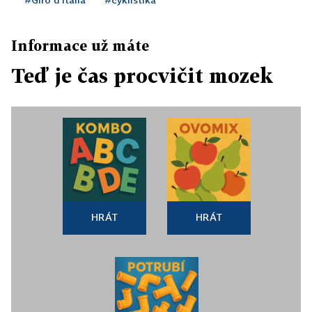
Informace už máte
Teď je čas procvičit mozek
HRÁT
HRÁT