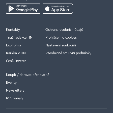
Kontakty
Ochrana osobních údajů
Tiráž redakce HN
Prohlášení o cookies
Economia
Nastavení soukromí
Kariéra v HN
Všeobecné smluvní podmínky
Ceník inzerce
Koupit / darovat předplatné
Eventy
Newslettery
RSS kanály