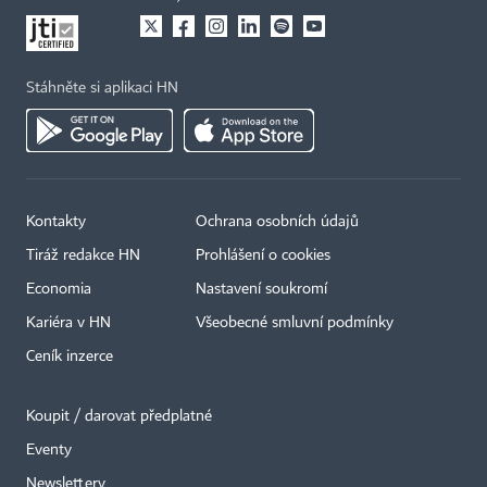
Stáhněte si aplikaci HN
Kontakty
Ochrana osobních údajů
Tiráž redakce HN
Prohlášení o cookies
Economia
Nastavení soukromí
Kariéra v HN
Všeobecné smluvní podmínky
Ceník inzerce
Koupit / darovat předplatné
Eventy
×
Newslettery