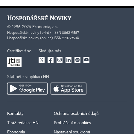
©
1996-2026
Economia, a.s.
Hospodářské noviny (print) ISSN 0862-9587
Hospodářské noviny (online) ISSN 2787-950X
Certifikováno
Sledujte nás
Stáhněte si aplikaci HN
Kontakty
Ochrana osobních údajů
Tiráž redakce HN
Prohlášení o cookies
Economia
Nastavení soukromí