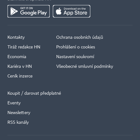
Kontakty
Ochrana osobních údajů
Tiráž redakce HN
Prohlášení o cookies
Economia
Nastavení soukromí
Kariéra v HN
Všeobecné smluvní podmínky
Ceník inzerce
Koupit / darovat předplatné
Eventy
×
Newslettery
RSS kanály