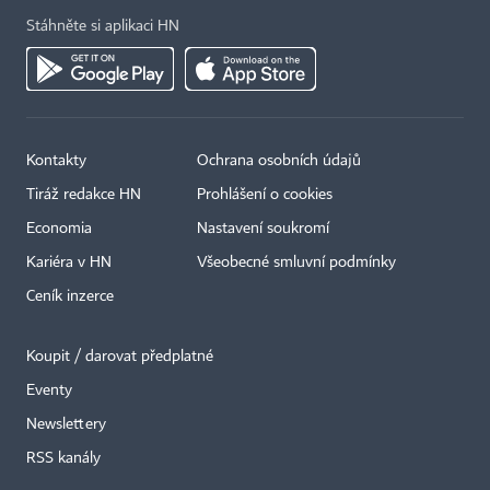
Stáhněte si aplikaci HN
Kontakty
Ochrana osobních údajů
Tiráž redakce HN
Prohlášení o cookies
Economia
Nastavení soukromí
Kariéra v HN
Všeobecné smluvní podmínky
Ceník inzerce
Koupit / darovat předplatné
Eventy
Newslettery
×
RSS kanály