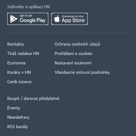
Stáhněte si aplikaci HN
Kontakty
Ochrana osobních údajů
Tiráž redakce HN
Prohlášení o cookies
Economia
Nastavení soukromí
Kariéra v HN
Všeobecné smluvní podmínky
Ceník inzerce
Koupit / darovat předplatné
Eventy
×
Newslettery
RSS kanály