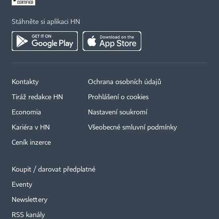
Stáhněte si aplikaci HN
Kontakty
Ochrana osobních údajů
Tiráž redakce HN
Prohlášení o cookies
Economia
Nastavení soukromí
Kariéra v HN
Všeobecné smluvní podmínky
Ceník inzerce
Koupit / darovat předplatné
Eventy
×
Newslettery
RSS kanály