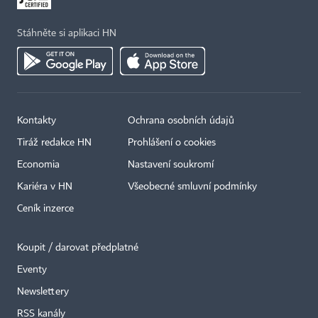
Stáhněte si aplikaci HN
Kontakty
Ochrana osobních údajů
Tiráž redakce HN
Prohlášení o cookies
Economia
Nastavení soukromí
Kariéra v HN
Všeobecné smluvní podmínky
Ceník inzerce
Koupit / darovat předplatné
Eventy
×
Newslettery
RSS kanály