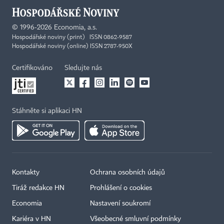
©
1996-2026
Economia, a.s.
Hospodářské noviny (print) ISSN 0862-9587
Hospodářské noviny (online) ISSN 2787-950X
Certifikováno
Sledujte nás
Stáhněte si aplikaci HN
Kontakty
Ochrana osobních údajů
Tiráž redakce HN
Prohlášení o cookies
Economia
Nastavení soukromí
Kariéra v HN
Všeobecné smluvní podmínky