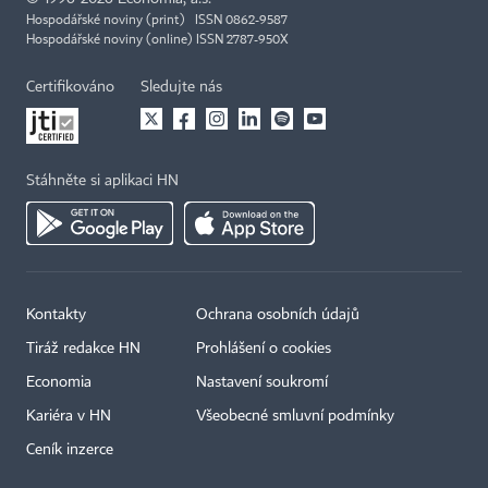
Hospodářské noviny (print) ISSN 0862-9587
Hospodářské noviny (online) ISSN 2787-950X
Certifikováno
Sledujte nás
Stáhněte si aplikaci HN
Kontakty
Ochrana osobních údajů
Tiráž redakce HN
Prohlášení o cookies
Economia
Nastavení soukromí
Kariéra v HN
Všeobecné smluvní podmínky
Ceník inzerce