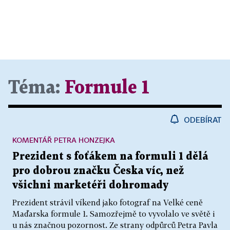
Téma:
Formule 1
ODEBÍRAT
KOMENTÁŘ PETRA HONZEJKA
Prezident s foťákem na formuli 1 dělá
pro dobrou značku Česka víc, než
všichni marketéři dohromady
Prezident strávil víkend jako fotograf na Velké ceně
Maďarska formule 1. Samozřejmě to vyvolalo ve světě i
u nás značnou pozornost. Ze strany odpůrců Petra Pavla