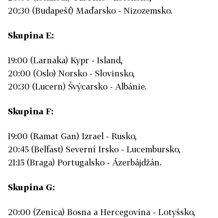
20:30 (Budapešť) Maďarsko - Nizozemsko.
Skupina E:
19:00 (Larnaka) Kypr - Island,
20:00 (Oslo) Norsko - Slovinsko,
20:30 (Lucern) Švýcarsko - Albánie.
Skupina F:
19:00 (Ramat Gan) Izrael - Rusko,
20:45 (Belfast) Severní Irsko - Lucembursko,
21:15 (Braga) Portugalsko - Ázerbájdžán.
Skupina G:
20:00 (Zenica) Bosna a Hercegovina - Lotyšsko,