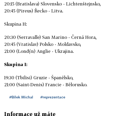
20:15 (Bratislava) Slovensko - Lichtenštejnsko,
20:45 (Pireus) Řecko - Litva.
Skupina H:
20:30 (Serravalle) San Marino - Černá Hora,
20:45 (Vratislav) Polsko - Moldavsko,
21:00 (Londýn) Anglie - Ukrajina.
Skupina I:
19:30 (Tbilisi) Gruzie - Španělsko,
21:00 (Saint-Denis) Francie - Bělorusko.
#Bílek Michal
#reprezentace
Informace už máte