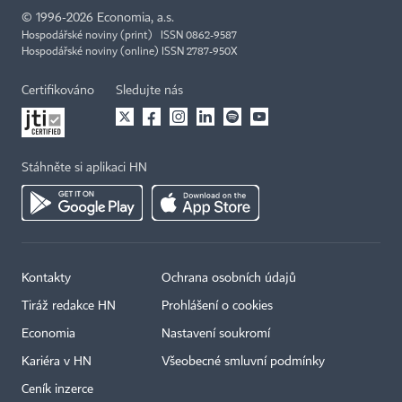
©
1996-2026
Economia, a.s.
Hospodářské noviny (print) ISSN 0862-9587
Hospodářské noviny (online) ISSN 2787-950X
Certifikováno
Sledujte nás
Stáhněte si aplikaci HN
Kontakty
Ochrana osobních údajů
Tiráž redakce HN
Prohlášení o cookies
Economia
Nastavení soukromí
Kariéra v HN
Všeobecné smluvní podmínky
Ceník inzerce