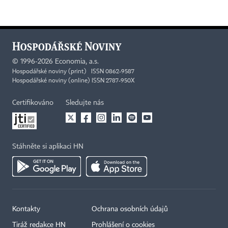
©
1996-2026
Economia, a.s.
Hospodářské noviny (print) ISSN 0862-9587
Hospodářské noviny (online) ISSN 2787-950X
Certifikováno
Sledujte nás
Stáhněte si aplikaci HN
Kontakty
Ochrana osobních údajů
Tiráž redakce HN
Prohlášení o cookies