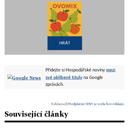
HRÁT
mezi
Přidejte si Hospodářské noviny
své oblíbené tituly
na Google
zprávách.
|
Předplatné HN+ je zcela bez reklam.
Související články