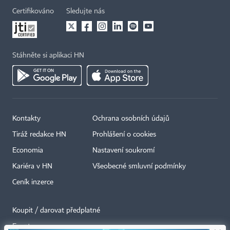
Certifikováno
Sledujte nás
Stáhněte si aplikaci HN
Kontakty
Ochrana osobních údajů
Tiráž redakce HN
Prohlášení o cookies
Economia
Nastavení soukromí
Kariéra v HN
Všeobecné smluvní podmínky
Ceník inzerce
Koupit / darovat předplatné
Eventy