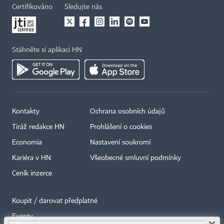
Certifikováno
Sledujte nás
Stáhněte si aplikaci HN
Kontakty
Ochrana osobních údajů
Tiráž redakce HN
Prohlášení o cookies
Economia
Nastavení soukromí
Kariéra v HN
Všeobecné smluvní podmínky
Ceník inzerce
Koupit / darovat předplatné
Eventy
×