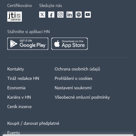
Certifikováno
Sledujte nás
Stáhněte si aplikaci HN
Kontakty
Ochrana osobních údajů
Tiráž redakce HN
Prohlášení o cookies
Economia
Nastavení soukromí
Kariéra v HN
Všeobecné smluvní podmínky
Ceník inzerce
Koupit / darovat předplatné
Eventy