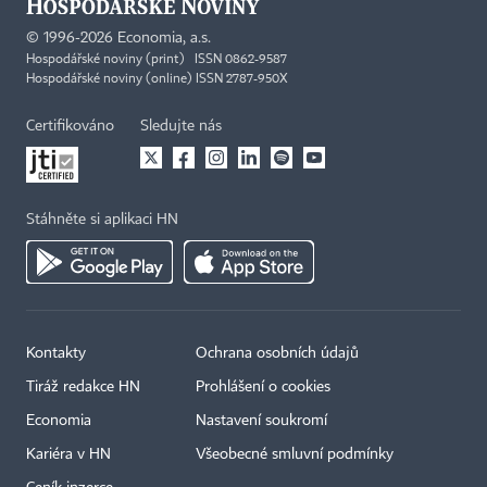
©
1996-2026
Economia, a.s.
Hospodářské noviny (print) ISSN 0862-9587
Hospodářské noviny (online) ISSN 2787-950X
Certifikováno
Sledujte nás
Stáhněte si aplikaci HN
Kontakty
Ochrana osobních údajů
Tiráž redakce HN
Prohlášení o cookies
Economia
Nastavení soukromí
Kariéra v HN
Všeobecné smluvní podmínky