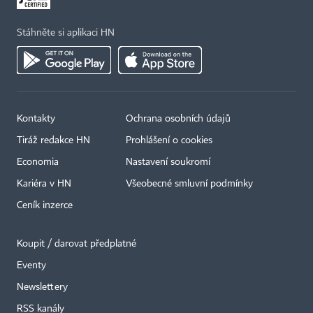
Stáhněte si aplikaci HN
Kontakty
Ochrana osobních údajů
Tiráž redakce HN
Prohlášení o cookies
Economia
Nastavení soukromí
Kariéra v HN
Všeobecné smluvní podmínky
Ceník inzerce
Koupit / darovat předplatné
Eventy
×
Newslettery
RSS kanály