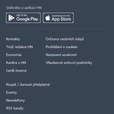
Stáhněte si aplikaci HN
Kontakty
Ochrana osobních údajů
Tiráž redakce HN
Prohlášení o cookies
Economia
Nastavení soukromí
Kariéra v HN
Všeobecné smluvní podmínky
Ceník inzerce
Koupit / darovat předplatné
Eventy
×
Newslettery
RSS kanály