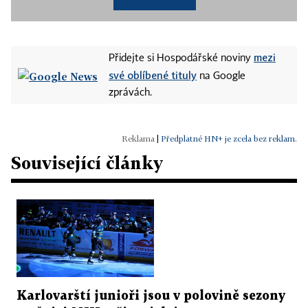
mezi
Přidejte si Hospodářské noviny
své oblíbené tituly
na Google
zprávách.
|
Předplatné HN+ je zcela bez reklam.
Související články
Karlovarští junioři jsou v polovině sezony