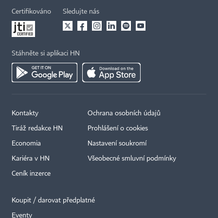
Certifikováno
Sledujte nás
Stáhněte si aplikaci HN
Kontakty
Ochrana osobních údajů
Tiráž redakce HN
Prohlášení o cookies
Economia
Nastavení soukromí
Kariéra v HN
Všeobecné smluvní podmínky
Ceník inzerce
Koupit / darovat předplatné
Eventy