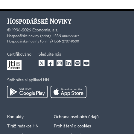
©
1996-2026
Economia, a.s.
Hospodářské noviny (print) ISSN 0862-9587
Hospodářské noviny (online) ISSN 2787-950X
Certifikováno
Sledujte nás
Stáhněte si aplikaci HN
Kontakty
Ochrana osobních údajů
Tiráž redakce HN
Prohlášení o cookies