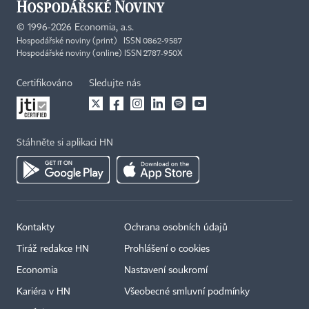
©
1996-2026
Economia, a.s.
Hospodářské noviny (print) ISSN 0862-9587
Hospodářské noviny (online) ISSN 2787-950X
Certifikováno
Sledujte nás
Stáhněte si aplikaci HN
Kontakty
Ochrana osobních údajů
Tiráž redakce HN
Prohlášení o cookies
Economia
Nastavení soukromí
Kariéra v HN
Všeobecné smluvní podmínky