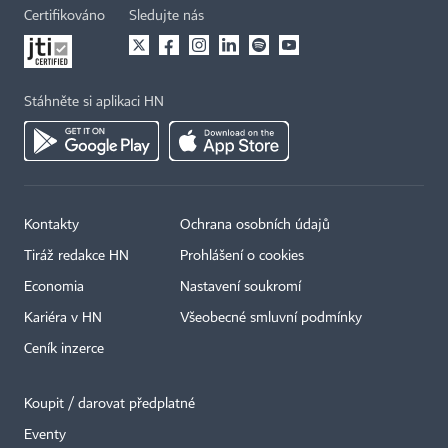
Certifikováno
Sledujte nás
Stáhněte si aplikaci HN
Kontakty
Ochrana osobních údajů
Tiráž redakce HN
Prohlášení o cookies
Economia
Nastavení soukromí
Kariéra v HN
Všeobecné smluvní podmínky
Ceník inzerce
Koupit / darovat předplatné
Eventy