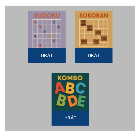
HRÁT
HRÁT
HRÁT