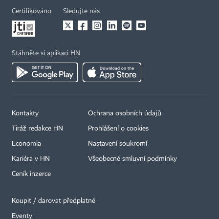
Certifikováno
Sledujte nás
Stáhněte si aplikaci HN
Kontakty
Ochrana osobních údajů
Tiráž redakce HN
Prohlášení o cookies
Economia
Nastavení soukromí
Kariéra v HN
Všeobecné smluvní podmínky
Ceník inzerce
Koupit / darovat předplatné
Eventy